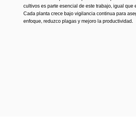
cultivos es parte esencial de este trabajo, igual que 
Cada planta crece bajo vigilancia continua para as
enfoque, reduzco plagas y mejoro la productividad.