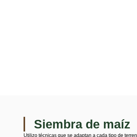
Siembra de maíz
Utilizo técnicas que se adaptan a cada tipo de terren