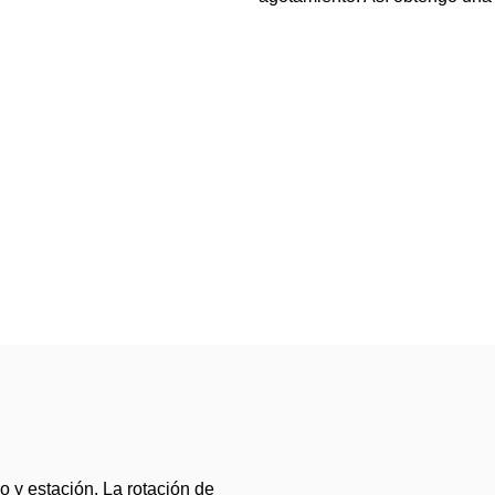
o y estación. La rotación de