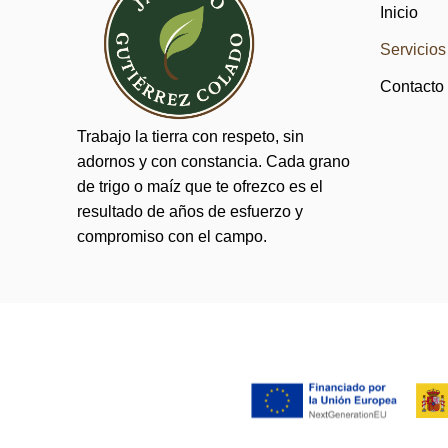
Inicio
Servicios
Contacto
Trabajo la tierra con respeto, sin
adornos y con constancia. Cada grano
de trigo o maíz que te ofrezco es el
resultado de años de esfuerzo y
compromiso con el campo.