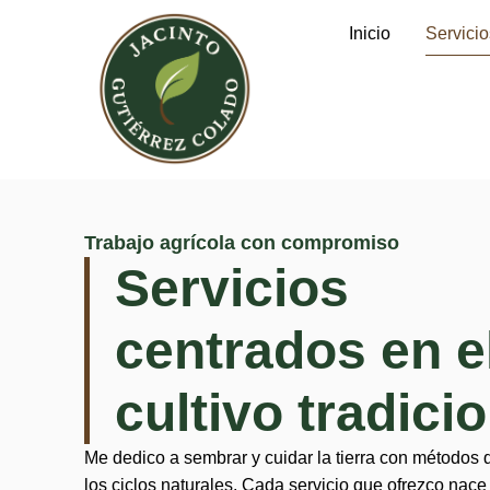
Inicio
Servicio
Trabajo agrícola con compromiso
Servicios
centrados en e
cultivo tradici
Me dedico a sembrar y cuidar la tierra con métodos 
los ciclos naturales. Cada servicio que ofrezco nace