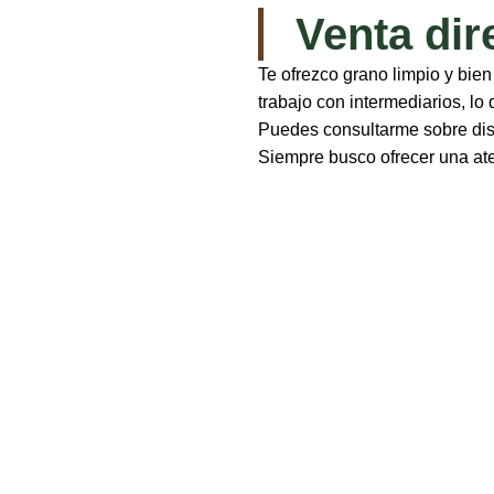
Venta dir
Te ofrezco grano limpio y bien
trabajo con intermediarios, lo
Puedes consultarme sobre disp
Siempre busco ofrecer una ate