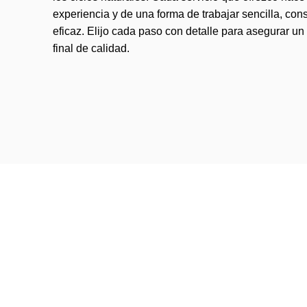
experiencia y de una forma de trabajar sencilla, con
eficaz. Elijo cada paso con detalle para asegurar un
final de calidad.