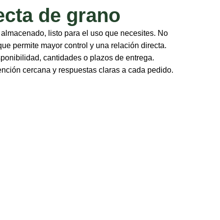
ecta de grano
 almacenado, listo para el uso que necesites. No
 que permite mayor control y una relación directa.
onibilidad, cantidades o plazos de entrega.
nción cercana y respuestas claras a cada pedido.