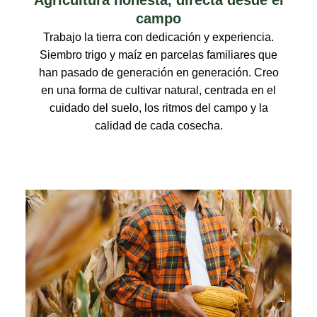
campo
Trabajo la tierra con dedicación y experiencia.
Siembro trigo y maíz en parcelas familiares que
han pasado de generación en generación. Creo
en una forma de cultivar natural, centrada en el
cuidado del suelo, los ritmos del campo y la
calidad de cada cosecha.