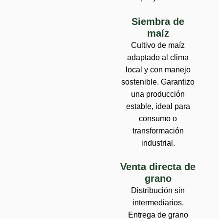
Siembra de
maíz
Cultivo de maíz
adaptado al clima
local y con manejo
sostenible. Garantizo
una producción
estable, ideal para
consumo o
transformación
industrial.
Venta directa de
grano
Distribución sin
intermediarios.
Entrega de grano