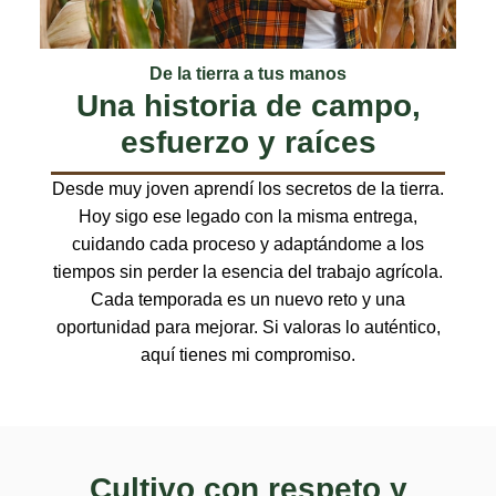
De la tierra a tus manos
Una historia de campo,
esfuerzo y raíces
Desde muy joven aprendí los secretos de la tierra.
Hoy sigo ese legado con la misma entrega,
cuidando cada proceso y adaptándome a los
tiempos sin perder la esencia del trabajo agrícola.
Cada temporada es un nuevo reto y una
oportunidad para mejorar. Si valoras lo auténtico,
aquí tienes mi compromiso.
Cultivo con respeto y