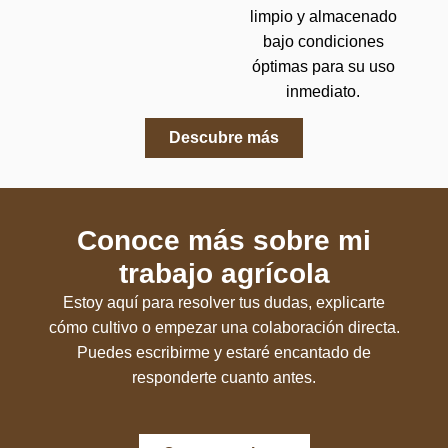
limpio y almacenado
bajo condiciones
óptimas para su uso
inmediato.
Descubre más
Conoce más sobre mi
trabajo agrícola
Estoy aquí para resolver tus dudas, explicarte
cómo cultivo o empezar una colaboración directa.
Puedes escribirme y estaré encantado de
responderte cuanto antes.