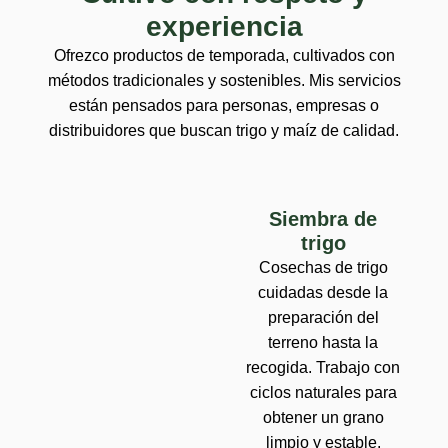
experiencia
Ofrezco productos de temporada, cultivados con
métodos tradicionales y sostenibles. Mis servicios
están pensados para personas, empresas o
distribuidores que buscan trigo y maíz de calidad.
Siembra de
trigo
Cosechas de trigo
cuidadas desde la
preparación del
terreno hasta la
recogida. Trabajo con
ciclos naturales para
obtener un grano
limpio y estable.