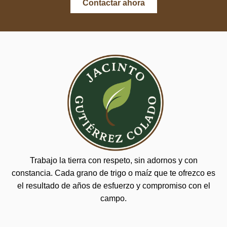
Contactar ahora
Trabajo la tierra con respeto, sin adornos y con
constancia. Cada grano de trigo o maíz que te ofrezco es
el resultado de años de esfuerzo y compromiso con el
campo.