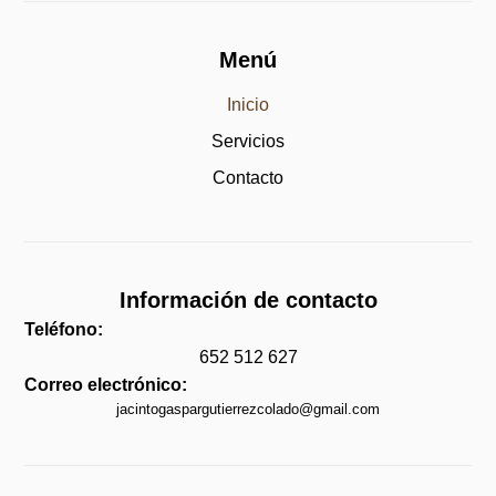
Menú
Inicio
Servicios
Contacto
Información de contacto
Teléfono:
652 512 627
Correo electrónico:
jacintogaspargutierrezcolado@gmail.com